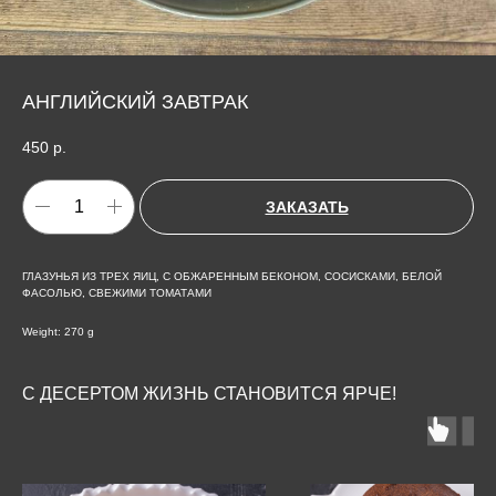
АНГЛИЙСКИЙ ЗАВТРАК
450
р.
ЗАКАЗАТЬ
ГЛАЗУНЬЯ ИЗ ТРЕХ ЯИЦ, С ОБЖАРЕННЫМ БЕКОНОМ, СОСИСКАМИ, БЕЛОЙ
ФАСОЛЬЮ, СВЕЖИМИ ТОМАТАМИ
Weight: 270 g
С ДЕСЕРТОМ ЖИЗНЬ СТАНОВИТСЯ ЯРЧЕ!