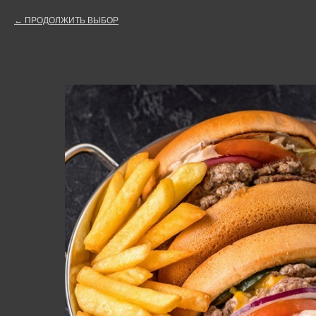
ПРОДОЛЖИТЬ ВЫБОР