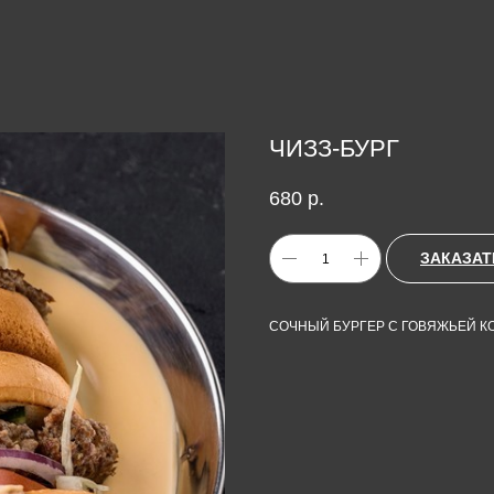
ЧИЗЗ-БУРГ
680
р.
ЗАКАЗАТ
СОЧНЫЙ БУРГЕР С ГОВЯЖЬЕЙ К