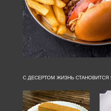
С ДЕСЕРТОМ ЖИЗНЬ СТАНОВИТСЯ 