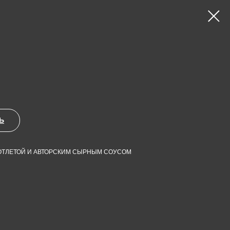
Ь
ОТЛЕТОЙ И АВТОРСКИМ СЫРНЫМ СОУСОМ