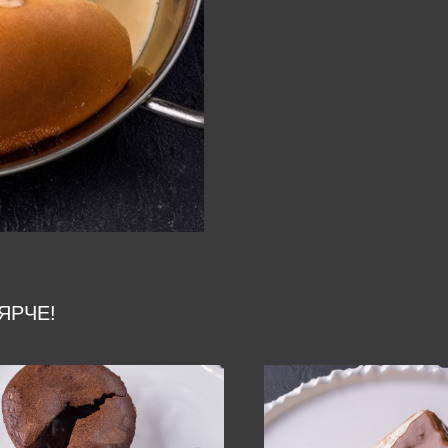
ЯРЧЕ!