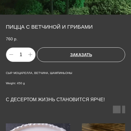
ПИЦЦА С ВЕТЧИНОЙ И ГРИБАМИ
760
р.
ЗАКАЗАТЬ
СЫР МОЦАРЕЛЛА, ВЕТЧИНА, ШАМПИНЬОНЫ
Weight: 450 g
С ДЕСЕРТОМ ЖИЗНЬ СТАНОВИТСЯ ЯРЧЕ!