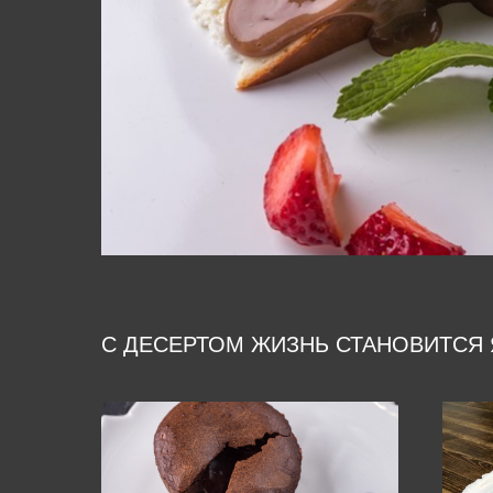
С ДЕСЕРТОМ ЖИЗНЬ СТАНОВИТСЯ 