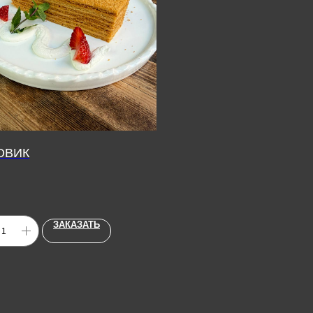
ОВИК
ЗАКАЗАТЬ