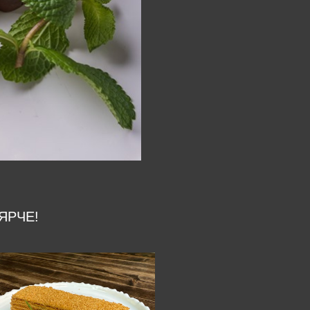
ЯРЧЕ!