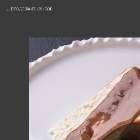
ПРОДОЛЖИТЬ ВЫБОР