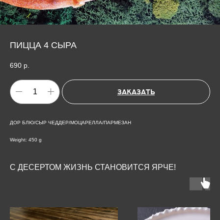
ПИЦЦА 4 СЫРА
690
р.
ЗАКАЗАТЬ
ДОР БЛЮ/СЫР ЧЕДДЕР/МОЦАРЕЛЛА/ПАРМЕЗАН
Weight: 450 g
С ДЕСЕРТОМ ЖИЗНЬ СТАНОВИТСЯ ЯРЧЕ!