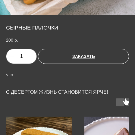
СЫРНЫЕ ПАЛОЧКИ
200
р.
ЗАКАЗАТЬ
5 ШТ
С ДЕСЕРТОМ ЖИЗНЬ СТАНОВИТСЯ ЯРЧЕ!