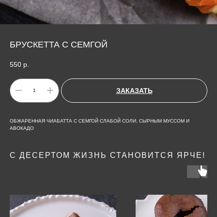
БРУСКЕТТА С СЕМГОЙ
550
р.
ЗАКАЗАТЬ
ОБЖАРЕННАЯ ЧИАБАТТА С СЕМГОЙ СЛАБОЙ СОЛИ, СЫРНЫМ МУССОМ И
АВОКАДО
С ДЕСЕРТОМ ЖИЗНЬ СТАНОВИТСЯ ЯРЧЕ!