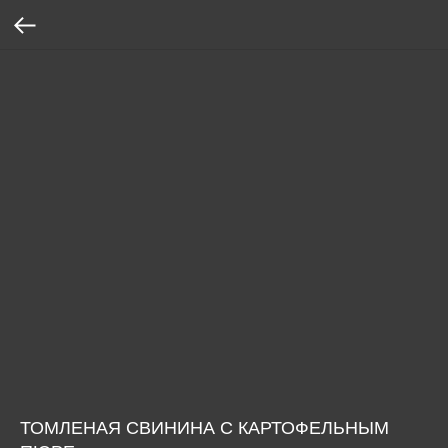
ТОМЛЕНАЯ СВИНИНА С КАРТОФЕЛЬНЫМ